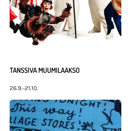
TANSSIVA MUUMILAAKSO
26.9.-21.10.