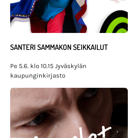
SANTERI SAMMAKON SEIKKAILUT
Pe 5.6. klo 10.15 Jyväskylän
kaupunginkirjasto