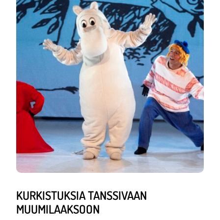
KURKISTUKSIA TANSSIVAAN
MUUMILAAKSOON