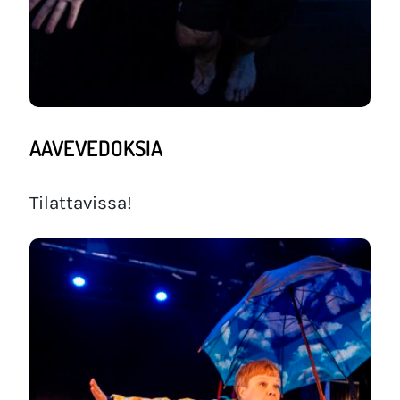
AAVEVEDOKSIA
Tilattavissa!