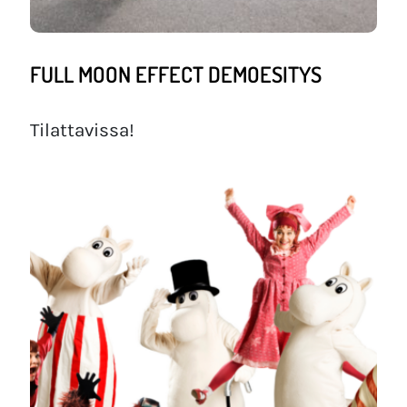
FULL MOON EFFECT DEMOESITYS
Tilattavissa!