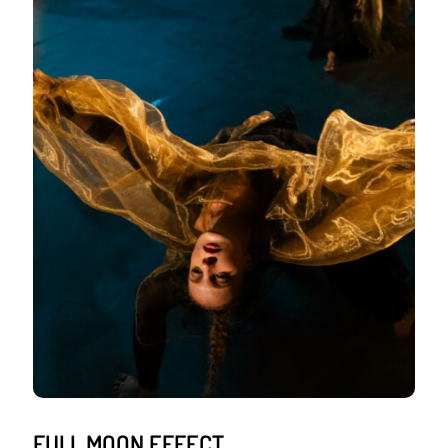
FULL MOON EFFECT