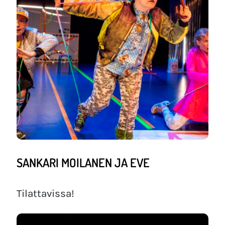
SANKARI MOILANEN JA EVE
Tilattavissa!