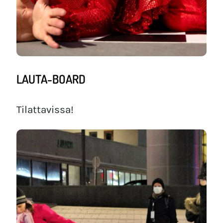
LAUTA-BOARD
Tilattavissa!