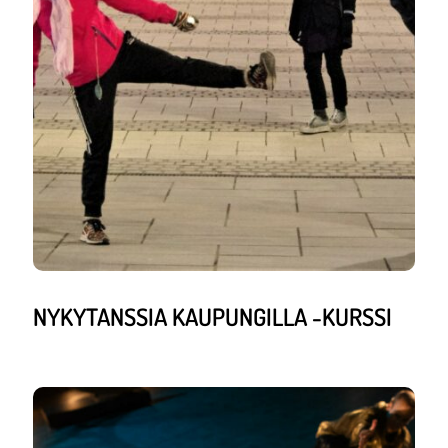
NYKYTANSSIA KAUPUNGILLA -KURSSI