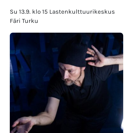
Su 13.9. klo 15 Lastenkulttuurikeskus
Färi Turku