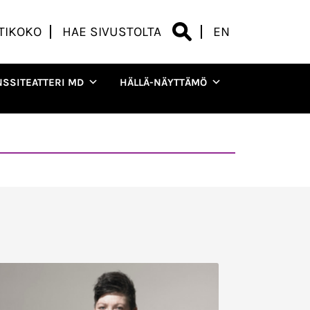
TIKOKO
HAE SIVUSTOLTA
EN
NSSITEATTERI MD
HÄLLÄ-NÄYTTÄMÖ