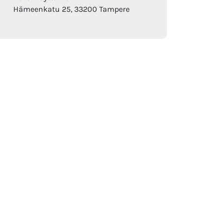
Hämeenkatu 25, 33200 Tampere