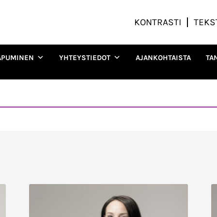
KONTRASTI
TEKS
APUMINEN
YHTEYSTIEDOT
AJANKOHTAISTA
TA