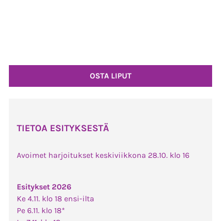
OSTA LIPUT
TIETOA ESITYKSESTÄ
Avoimet harjoitukset keskiviikkona 28.10. klo 16
Esitykset 2026
Ke 4.11. klo 18 ensi-ilta
Pe 6.11. klo 18*