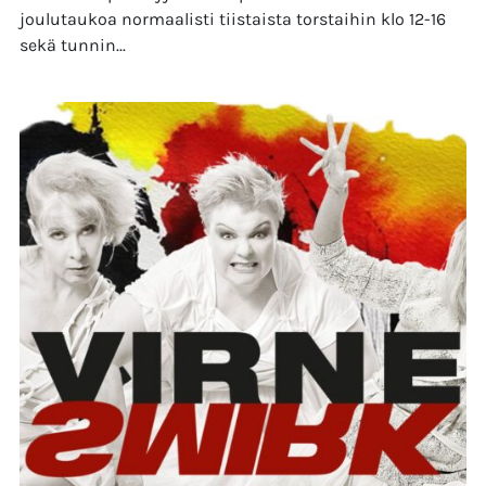
joulutaukoa normaalisti tiistaista torstaihin klo 12-16
sekä tunnin...