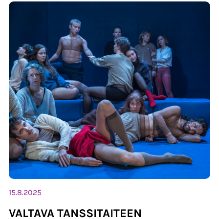
15.8.2025
VALTAVA TANSSITAITEEN