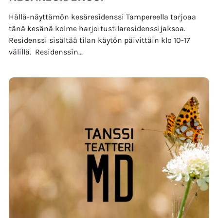
Hällä-näyttämön kesäresidenssi Tampereella tarjoaa
tänä kesänä kolme harjoitustilaresidenssijaksoa.
Residenssi sisältää tilan käytön päivittäin klo 10-17
välillä. Residenssin...