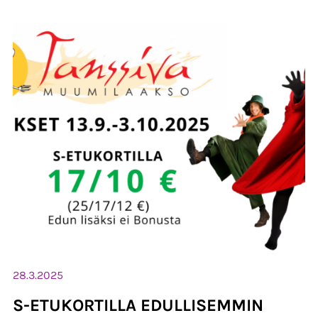
28.3.2025
S-ETUKORTILLA EDULLISEMMIN