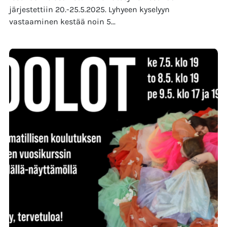
järjestettiin 20.-25.5.2025. Lyhyeen kyselyyn
vastaaminen kestää noin 5...