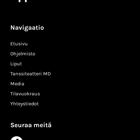
Navigaatio
Etusivu
Ohjelmisto
Liput
Tanssiteatteri MD
Media
Tilavuokraus
Yhteystiedot
Seuraa meitä