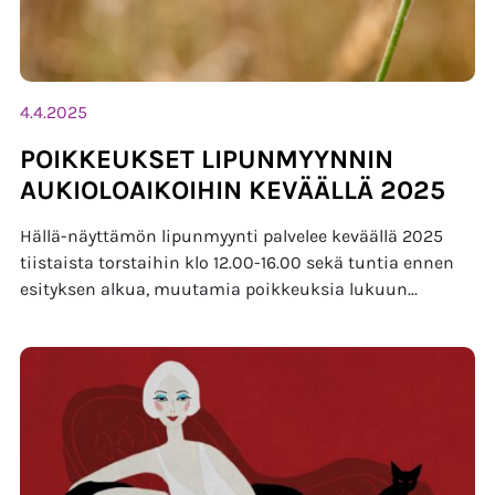
4.4.2025
POIKKEUKSET LIPUNMYYNNIN
AUKIOLOAIKOIHIN KEVÄÄLLÄ 2025
Hällä-näyttämön lipunmyynti palvelee keväällä 2025
tiistaista torstaihin klo 12.00-16.00 sekä tuntia ennen
esityksen alkua, muutamia poikkeuksia lukuun...