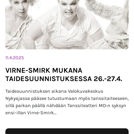
11.4.2025
VIRNE-SMIRK MUKANA
TAIDESUUNNISTUKSESSA 26.-27.4.
Taidesuunnistuksen aikana Valokuvakeskus
Nykyajassa pääsee tutustumaan myös tanssitaiteeseen,
sillä paikan päällä nähdään Tanssiteatteri MD:n syksyn
ensi-illan Virne-Smirk...