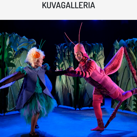
KUVAGALLERIA