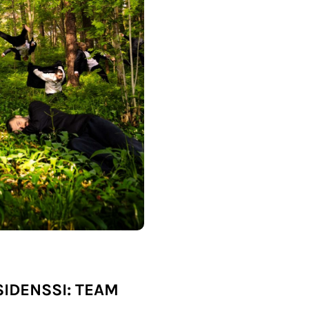
IDENSSI: TEAM