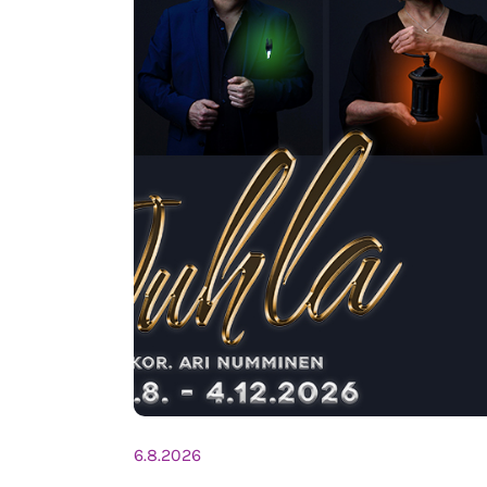
6.8.2026