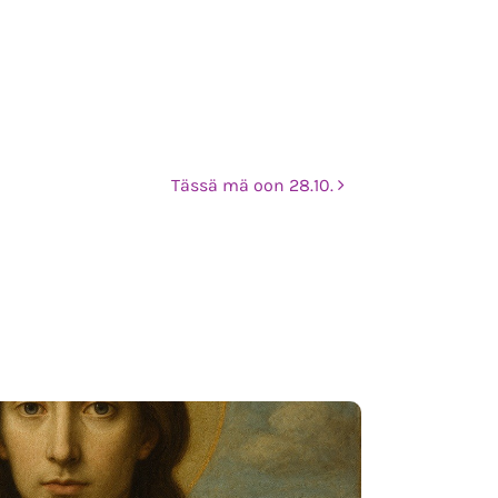
Tässä mä oon 28.10.