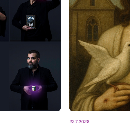
22.7.2026