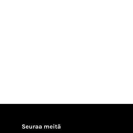
Seuraa meitä