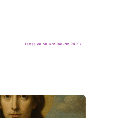
Tanssiva Muumilaakso 24.3.