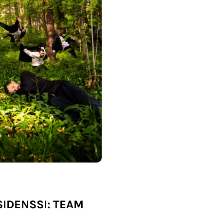
IDENSSI: TEAM