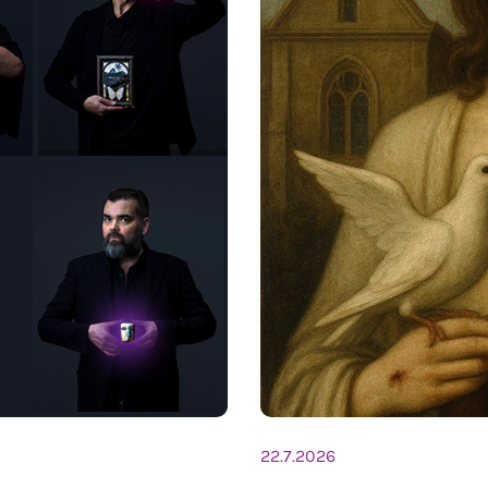
22.7.2026