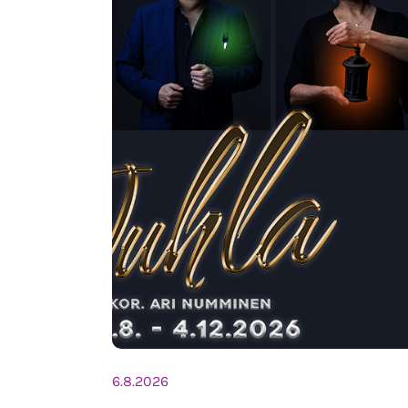
6.8.2026