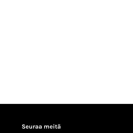
Seuraa meitä