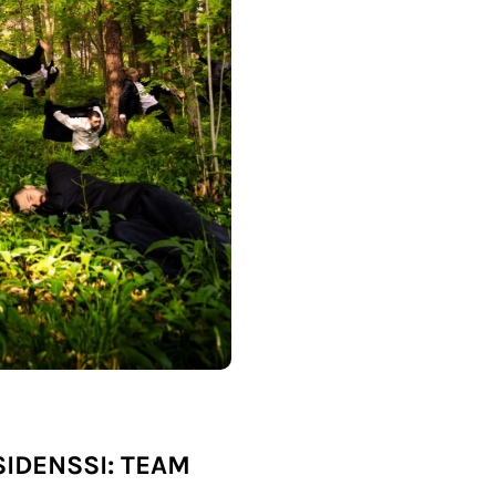
IDENSSI: TEAM