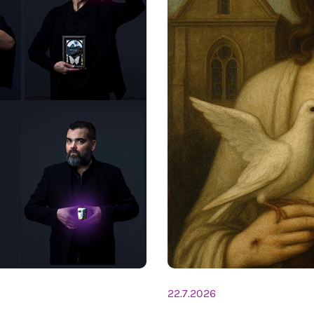
22.7.2026