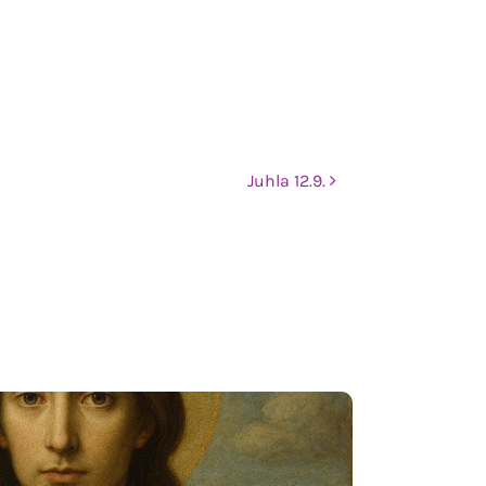
Juhla 12.9.