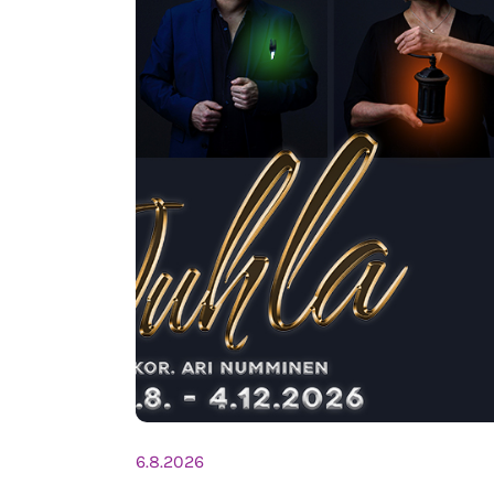
6.8.2026