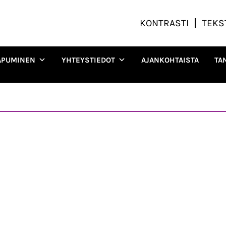
KONTRASTI
TEKS
APUMINEN
YHTEYSTIEDOT
AJANKOHTAISTA
TA