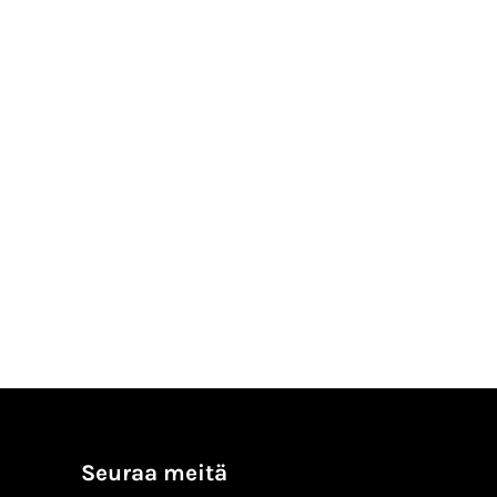
Seuraa meitä