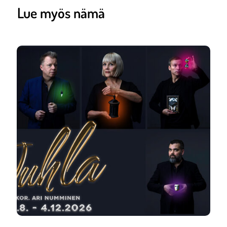
Lue myös nämä