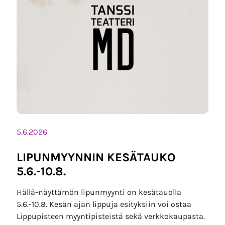
5.6.2026
LIPUNMYYNNIN KESÄTAUKO
5.6.-10.8.
Hällä-näyttämön lipunmyynti on kesätauolla
5.6.-10.8. Kesän ajan lippuja esityksiin voi ostaa
Lippupisteen myyntipisteistä sekä verkkokaupasta.