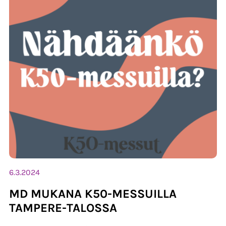
6.3.2024
MD MUKANA K50-MESSUILLA
TAMPERE-TALOSSA