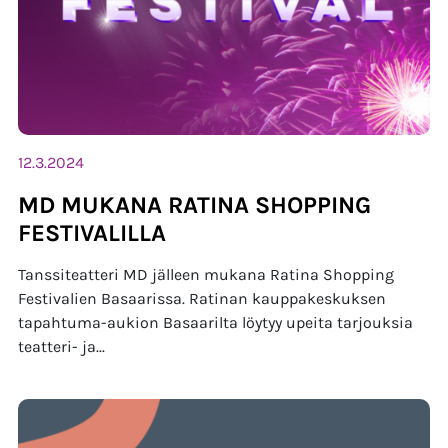
12.3.2024
MD MUKANA RATINA SHOPPING
FESTIVALILLA
Tanssiteatteri MD jälleen mukana Ratina Shopping
Festivalien Basaarissa. Ratinan kauppakeskuksen
tapahtuma-aukion Basaarilta löytyy upeita tarjouksia
teatteri- ja...