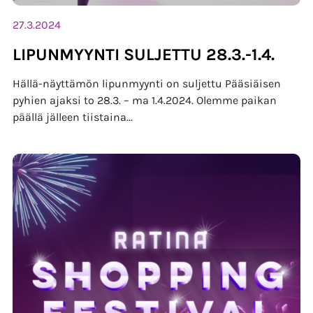
27.3.2024
LIPUNMYYNTI SULJETTU 28.3.-1.4.
Hällä-näyttämön lipunmyynti on suljettu Pääsiäisen
pyhien ajaksi to 28.3. – ma 1.4.2024. Olemme paikan
päällä jälleen tiistaina...