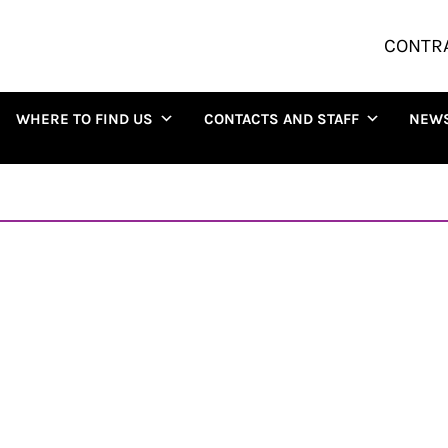
CONTR
WHERE TO FIND US
CONTACTS AND STAFF
NEW